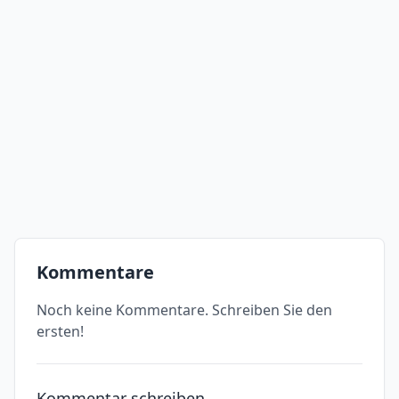
Kommentare
Noch keine Kommentare. Schreiben Sie den
ersten!
Kommentar schreiben