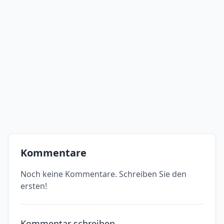
Kommentare
Noch keine Kommentare. Schreiben Sie den
ersten!
Kommentar schreiben