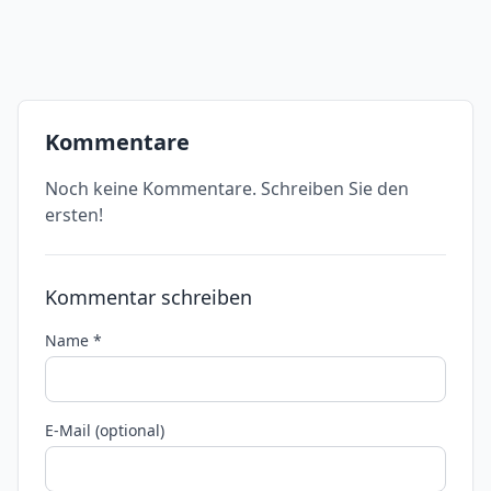
Kommentare
Noch keine Kommentare. Schreiben Sie den
ersten!
Kommentar schreiben
Name *
E-Mail (optional)