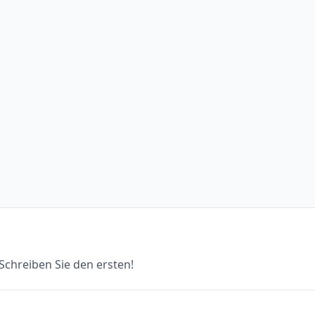
chreiben Sie den ersten!