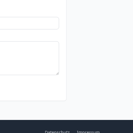
Datenschutz
Impressum