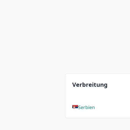
Verbreitung
Serbien