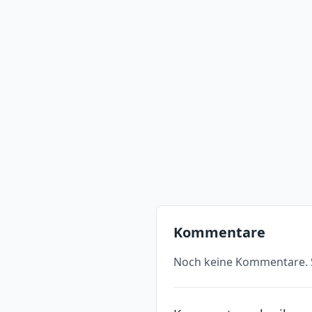
Kommentare
Noch keine Kommentare. S