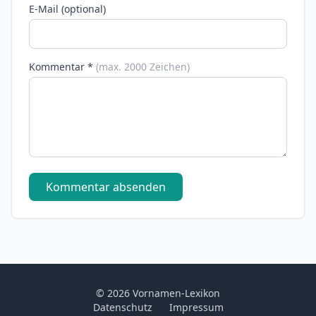
E-Mail (optional)
Kommentar *
(max. 2000 Zeichen)
Kommentar absenden
© 2026 Vornamen-Lexikon
Datenschutz
Impressum