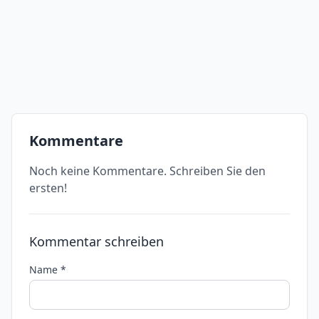
Kommentare
Noch keine Kommentare. Schreiben Sie den
ersten!
Kommentar schreiben
Name *