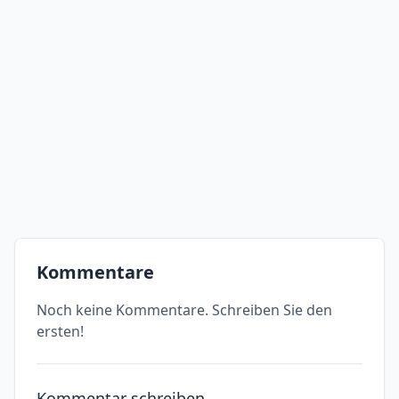
Kommentare
Noch keine Kommentare. Schreiben Sie den
ersten!
Kommentar schreiben