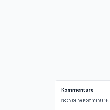
Kommentare
Noch keine Kommentare. S