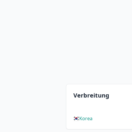
Verbreitung
Korea