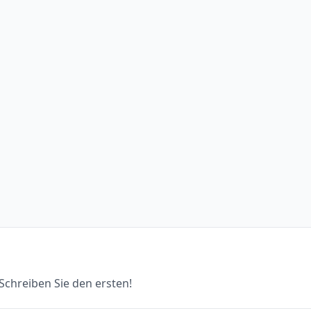
chreiben Sie den ersten!