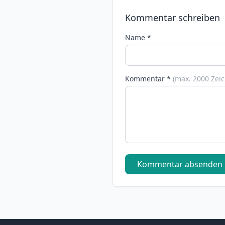
Kommentar schreiben
Name *
Kommentar *
(max. 2000 Zei
Kommentar absenden