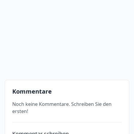
Kommentare
Noch keine Kommentare. Schreiben Sie den
ersten!
Kommentar schreiben