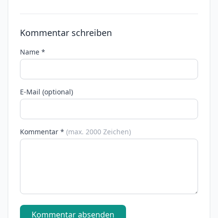
Kommentar schreiben
Name *
E-Mail (optional)
Kommentar *
(max. 2000 Zeichen)
Kommentar absenden