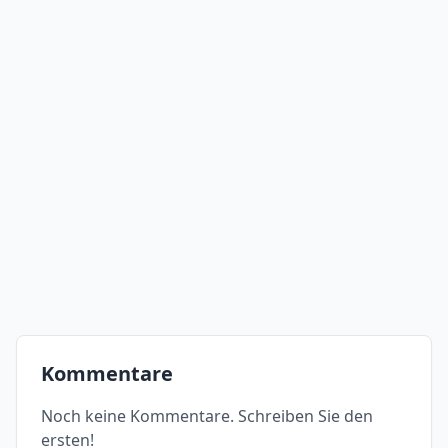
Kommentare
Noch keine Kommentare. Schreiben Sie den
ersten!