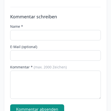
Kommentar schreiben
Name *
E-Mail (optional)
Kommentar *
(max. 2000 Zeichen)
Kommentar absenden