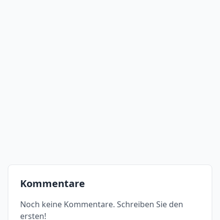
Kommentare
Noch keine Kommentare. Schreiben Sie den
ersten!