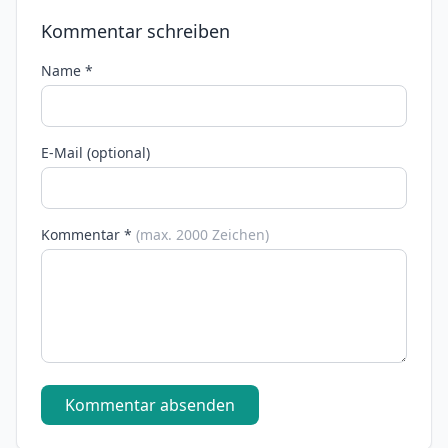
Kommentar schreiben
Name *
E-Mail (optional)
Kommentar *
(max. 2000 Zeichen)
Kommentar absenden