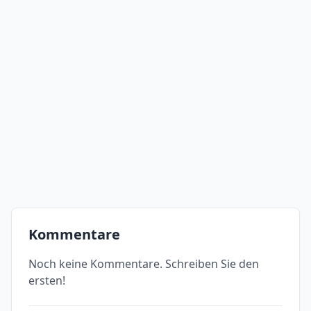
Kommentare
Noch keine Kommentare. Schreiben Sie den
ersten!