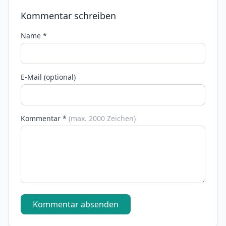
Kommentar schreiben
Name *
E-Mail (optional)
Kommentar *
(max. 2000 Zeichen)
Kommentar absenden