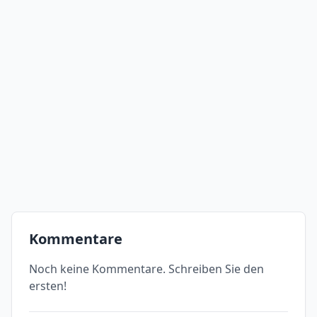
Kommentare
Noch keine Kommentare. Schreiben Sie den
ersten!