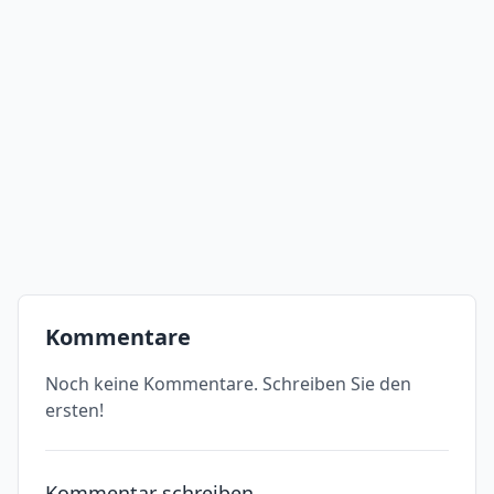
Kommentare
Noch keine Kommentare. Schreiben Sie den
ersten!
Kommentar schreiben