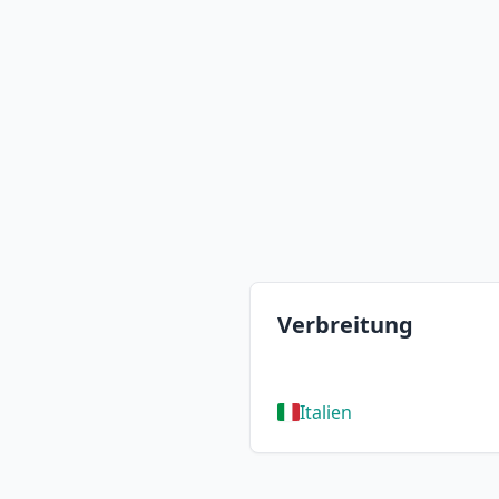
Verbreitung
Italien