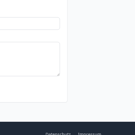
Datenschutz
Impressum