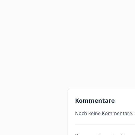
Kommentare
Noch keine Kommentare. S