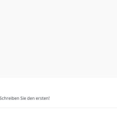
chreiben Sie den ersten!