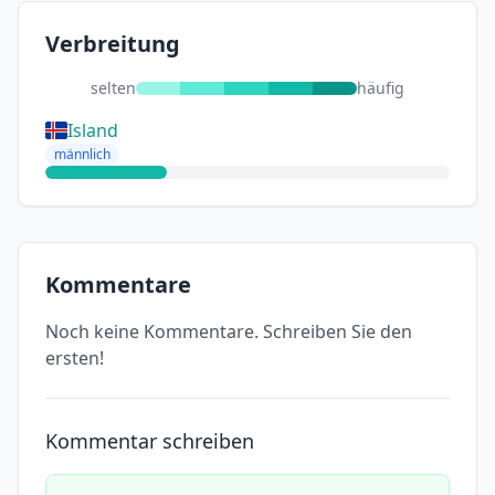
Verbreitung
selten
häufig
Island
männlich
Kommentare
Noch keine Kommentare. Schreiben Sie den
ersten!
Kommentar schreiben