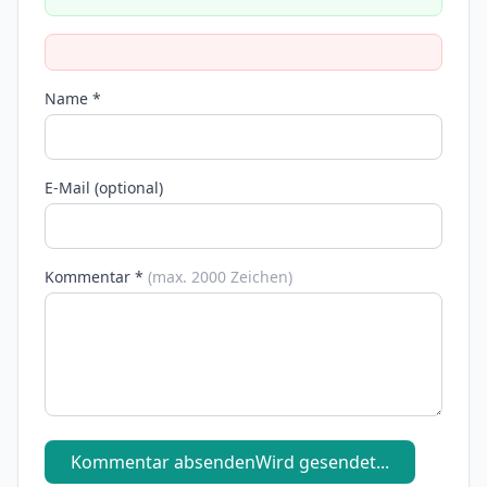
Name *
E-Mail (optional)
Kommentar *
(max. 2000 Zeichen)
Kommentar absenden
Wird gesendet...