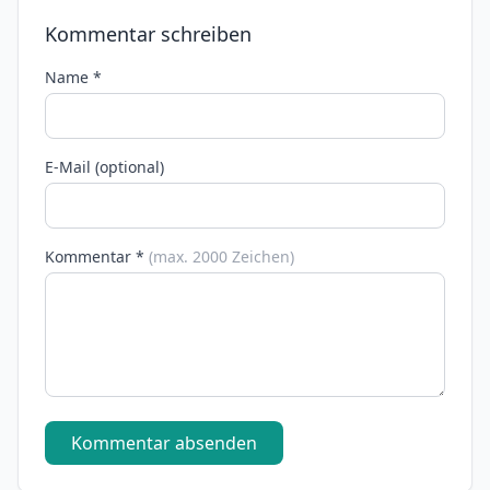
Kommentar schreiben
Name *
E-Mail (optional)
Kommentar *
(max. 2000 Zeichen)
Kommentar absenden