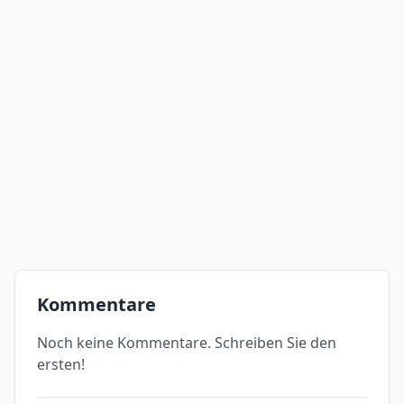
Kommentare
Noch keine Kommentare. Schreiben Sie den
ersten!