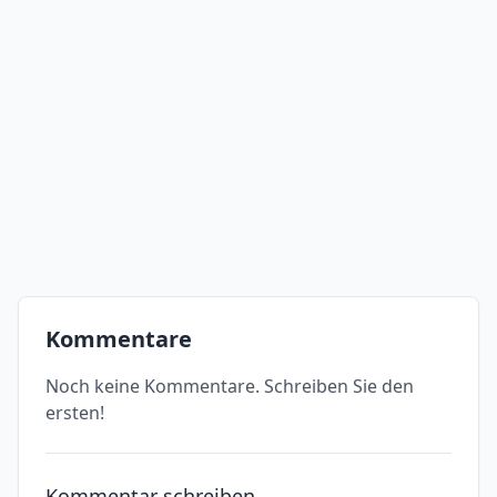
Kommentare
Noch keine Kommentare. Schreiben Sie den
ersten!
Kommentar schreiben