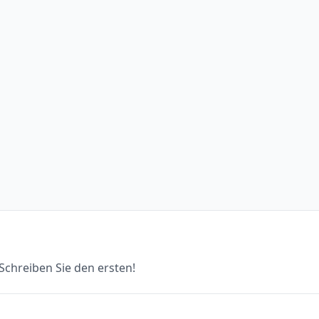
chreiben Sie den ersten!