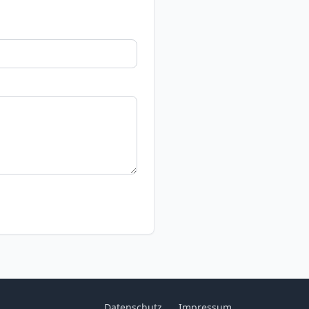
Datenschutz
Impressum