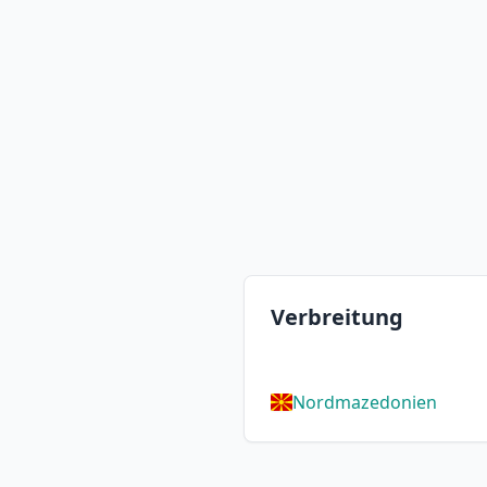
Verbreitung
Nordmazedonien