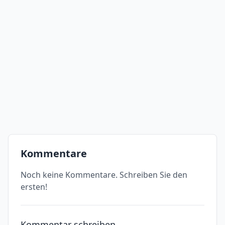
Kommentare
Noch keine Kommentare. Schreiben Sie den
ersten!
Kommentar schreiben