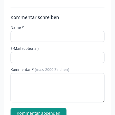
Kommentar schreiben
Name *
E-Mail (optional)
Kommentar *
(max. 2000 Zeichen)
Kommentar absenden