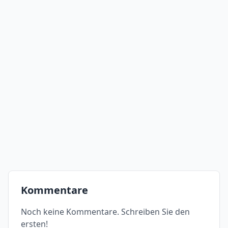
Kommentare
Noch keine Kommentare. Schreiben Sie den
ersten!