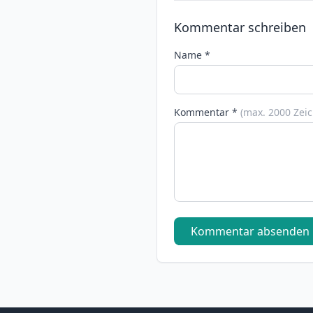
Kommentar schreiben
Name *
Kommentar *
(max. 2000 Zei
Kommentar absenden