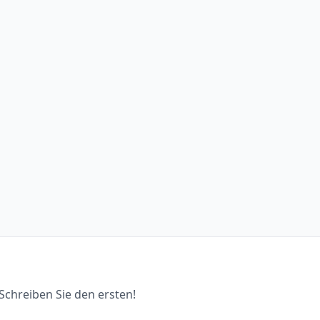
chreiben Sie den ersten!