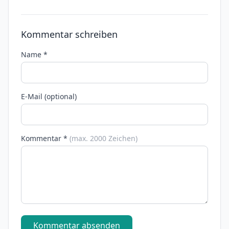
Kommentar schreiben
Name *
E-Mail (optional)
Kommentar *
(max. 2000 Zeichen)
Kommentar absenden