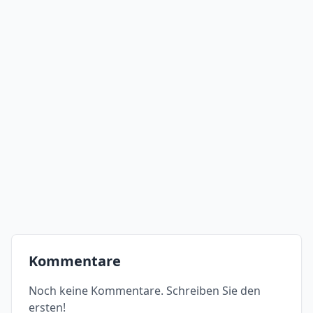
Kommentare
Noch keine Kommentare. Schreiben Sie den
ersten!