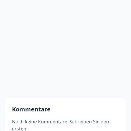
Kommentare
Noch keine Kommentare. Schreiben Sie den
ersten!