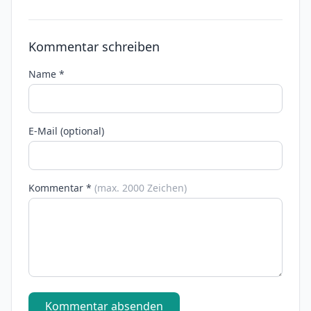
Kommentar schreiben
Name *
E-Mail (optional)
Kommentar *
(max. 2000 Zeichen)
Kommentar absenden