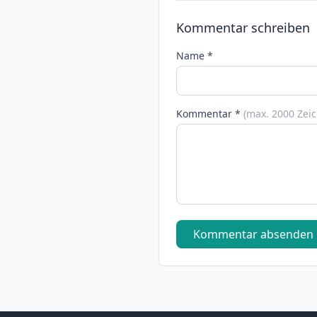
Kommentar schreiben
Name *
Kommentar *
(max. 2000 Zei
Kommentar absenden