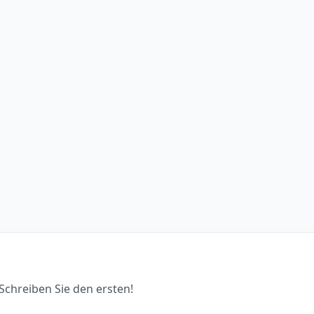
chreiben Sie den ersten!