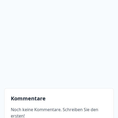
Kommentare
Noch keine Kommentare. Schreiben Sie den
ersten!