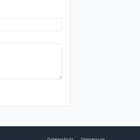
Datenschutz
Impressum