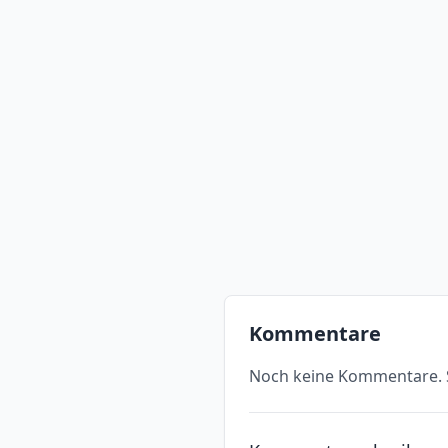
Kommentare
Noch keine Kommentare. S