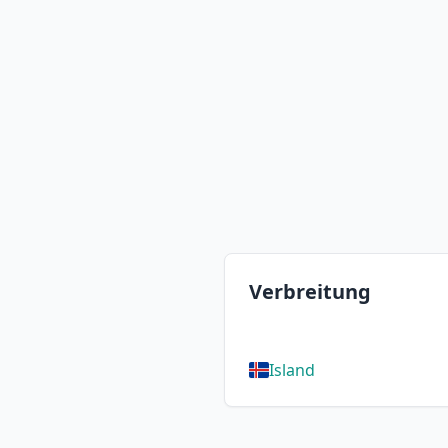
Verbreitung
Island