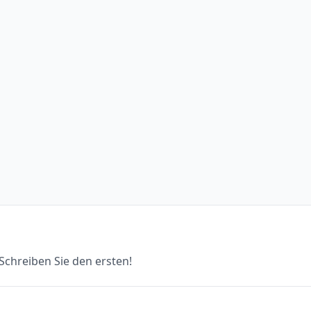
chreiben Sie den ersten!