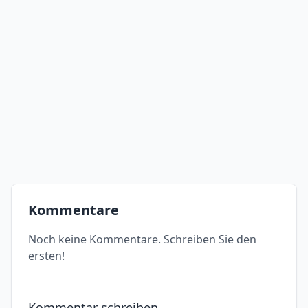
Kommentare
Noch keine Kommentare. Schreiben Sie den
ersten!
Kommentar schreiben