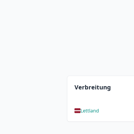
Verbreitung
Lettland