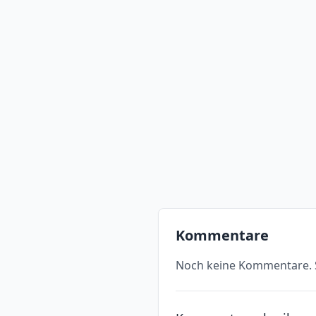
Kommentare
Noch keine Kommentare. S