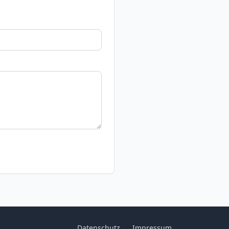
Datenschutz
Impressum