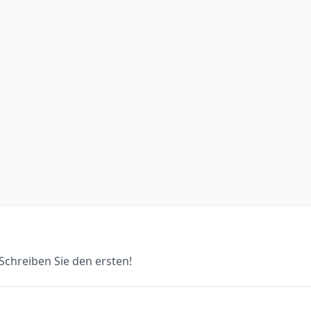
chreiben Sie den ersten!