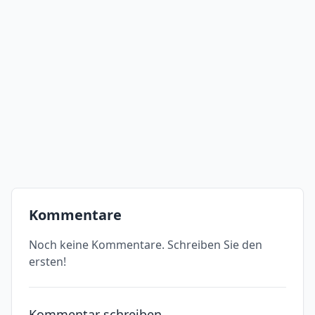
Kommentare
Noch keine Kommentare. Schreiben Sie den
ersten!
Kommentar schreiben