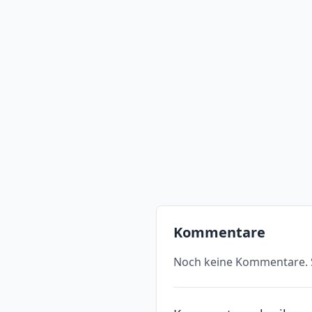
Kommentare
Noch keine Kommentare. S