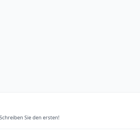
chreiben Sie den ersten!