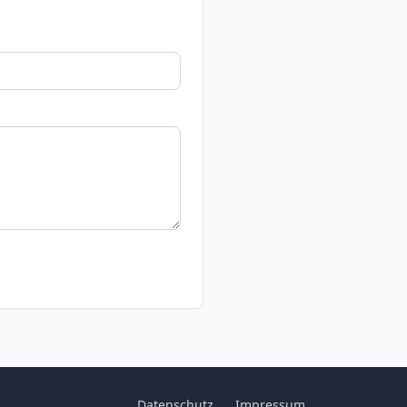
Datenschutz
Impressum