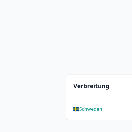
Verbreitung
Schweden