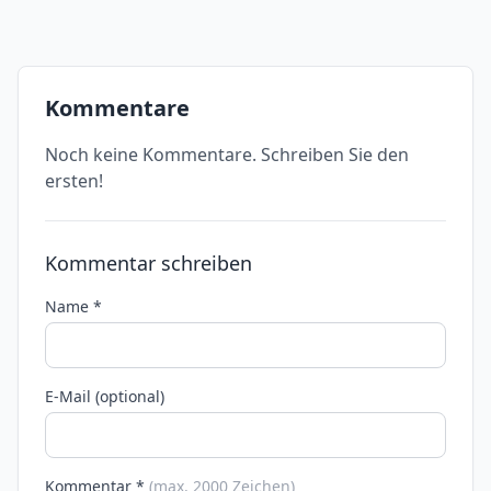
Kommentare
Noch keine Kommentare. Schreiben Sie den
ersten!
Kommentar schreiben
Name *
E-Mail (optional)
Kommentar *
(max. 2000 Zeichen)