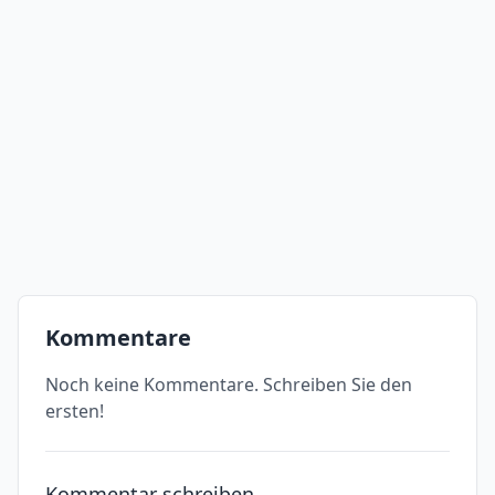
Kommentare
Noch keine Kommentare. Schreiben Sie den
ersten!
Kommentar schreiben