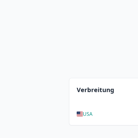
Verbreitung
USA