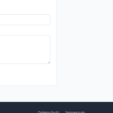
Datenschutz
Impressum