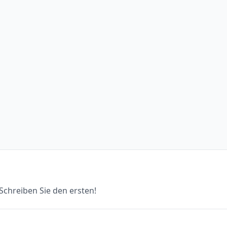
chreiben Sie den ersten!