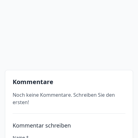
Kommentare
Noch keine Kommentare. Schreiben Sie den
ersten!
Kommentar schreiben
Name *