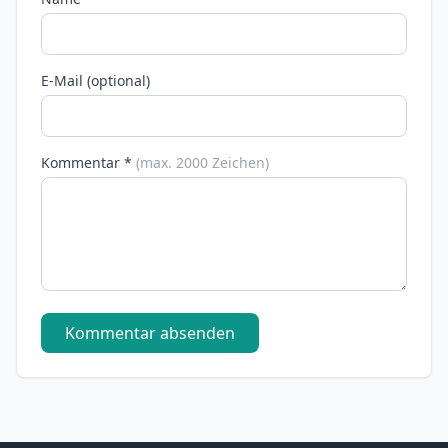
E-Mail (optional)
Kommentar *
(max. 2000 Zeichen)
Kommentar absenden