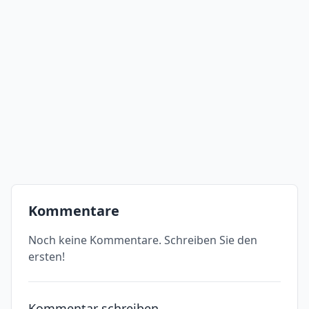
Kommentare
Noch keine Kommentare. Schreiben Sie den
ersten!
Kommentar schreiben