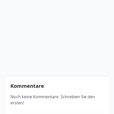
Kommentare
Noch keine Kommentare. Schreiben Sie den
ersten!