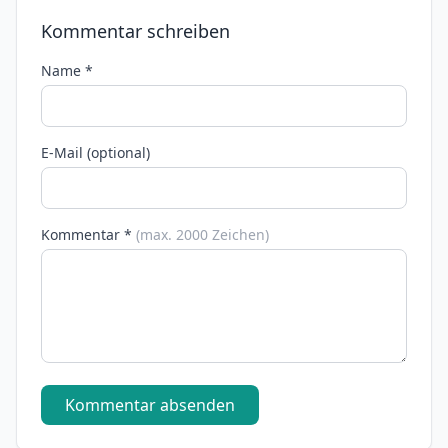
Kommentar schreiben
Name *
E-Mail (optional)
Kommentar *
(max. 2000 Zeichen)
Kommentar absenden