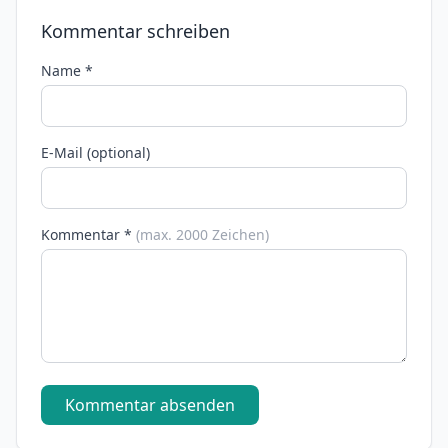
Kommentar schreiben
Name *
E-Mail (optional)
Kommentar *
(max. 2000 Zeichen)
Kommentar absenden