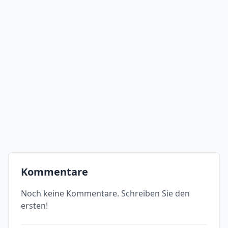
Kommentare
Noch keine Kommentare. Schreiben Sie den
ersten!