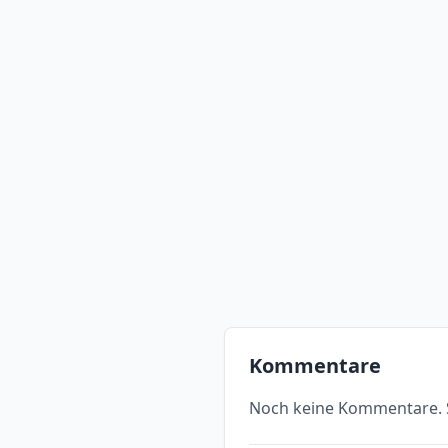
Kommentare
Noch keine Kommentare. S