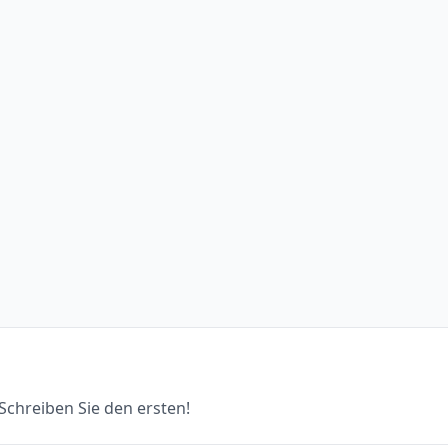
chreiben Sie den ersten!