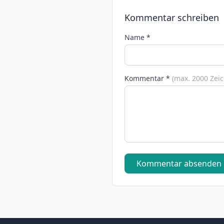
Kommentar schreiben
Name *
Kommentar *
(max. 2000 Zei
Kommentar absenden