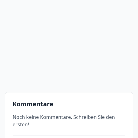
Kommentare
Noch keine Kommentare. Schreiben Sie den
ersten!