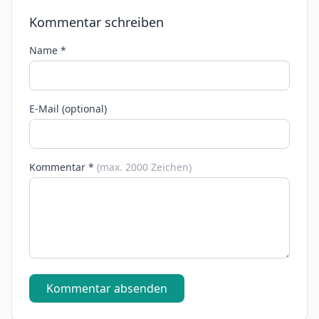
Kommentar schreiben
Name *
E-Mail (optional)
Kommentar *
(max. 2000 Zeichen)
Kommentar absenden