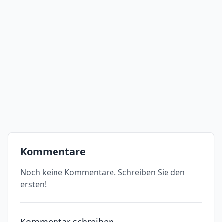
Kommentare
Noch keine Kommentare. Schreiben Sie den
ersten!
Kommentar schreiben