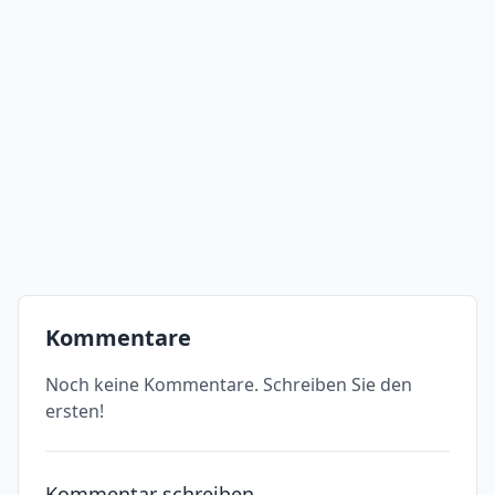
Kommentare
Noch keine Kommentare. Schreiben Sie den
ersten!
Kommentar schreiben