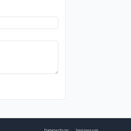
Datenschutz
Impressum