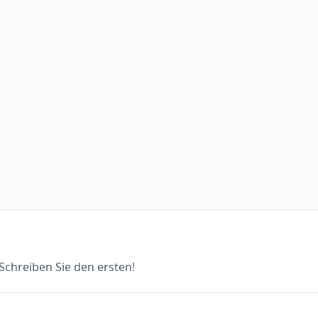
chreiben Sie den ersten!