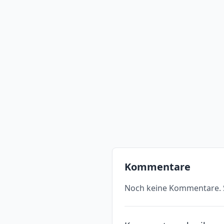
Kommentare
Noch keine Kommentare. S