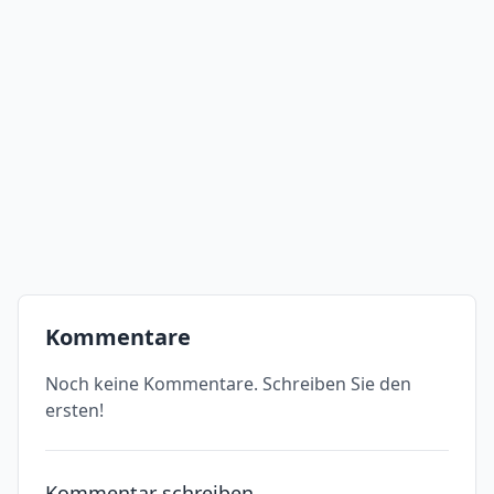
Kommentare
Noch keine Kommentare. Schreiben Sie den
ersten!
Kommentar schreiben