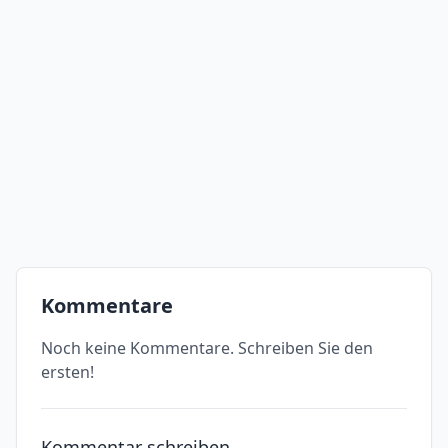
Kommentare
Noch keine Kommentare. Schreiben Sie den
ersten!
Kommentar schreiben