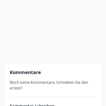
Kommentare
Noch keine Kommentare. Schreiben Sie den
ersten!
Kommentar schreiben