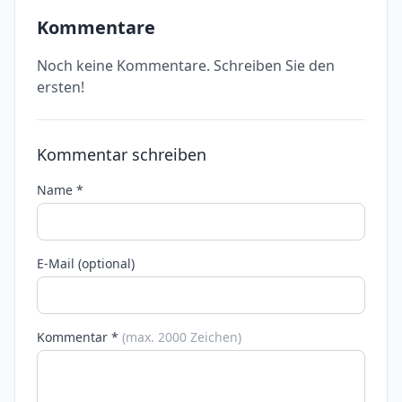
Kommentare
Noch keine Kommentare. Schreiben Sie den
ersten!
Kommentar schreiben
Name *
E-Mail (optional)
Kommentar *
(max. 2000 Zeichen)