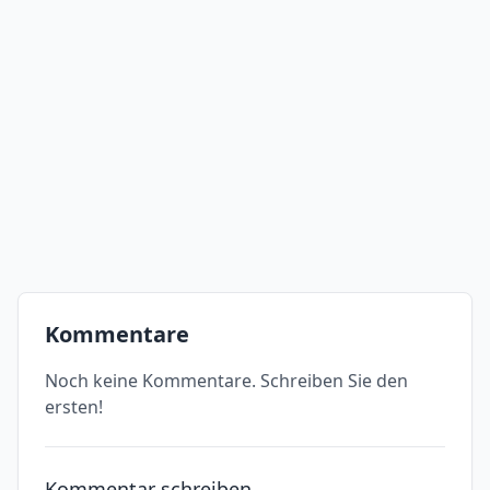
Kommentare
Noch keine Kommentare. Schreiben Sie den
ersten!
Kommentar schreiben