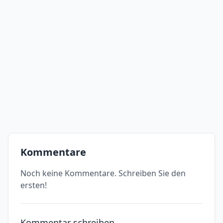
Kommentare
Noch keine Kommentare. Schreiben Sie den
ersten!
Kommentar schreiben