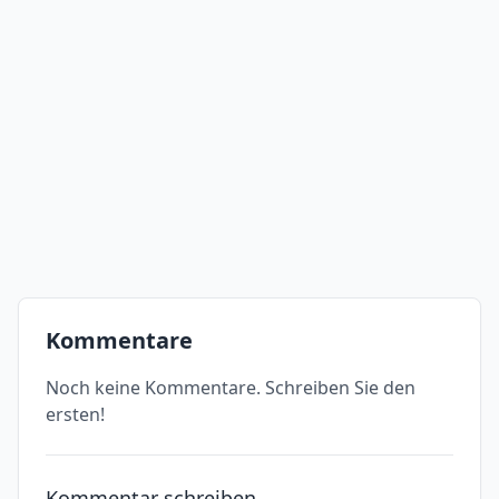
Kommentare
Noch keine Kommentare. Schreiben Sie den
ersten!
Kommentar schreiben