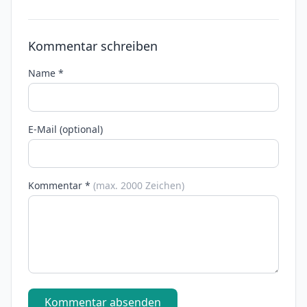
Kommentar schreiben
Name *
E-Mail (optional)
Kommentar *
(max. 2000 Zeichen)
Kommentar absenden