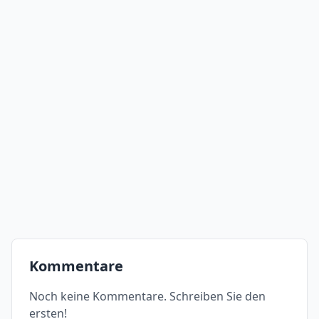
Kommentare
Noch keine Kommentare. Schreiben Sie den
ersten!